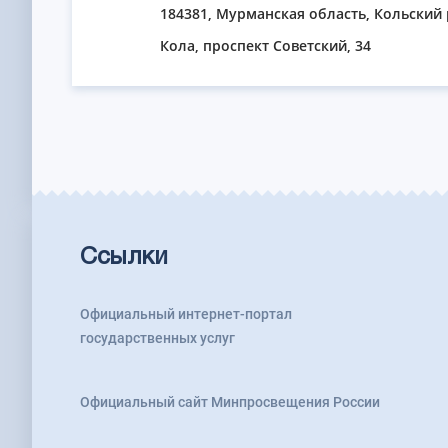
184381, Мурманская область, Кольский р
Кола, проспект Советский, 34
Ссылки
Официальный интернет-портал
государственных услуг
Официальный сайт Минпросвещения России