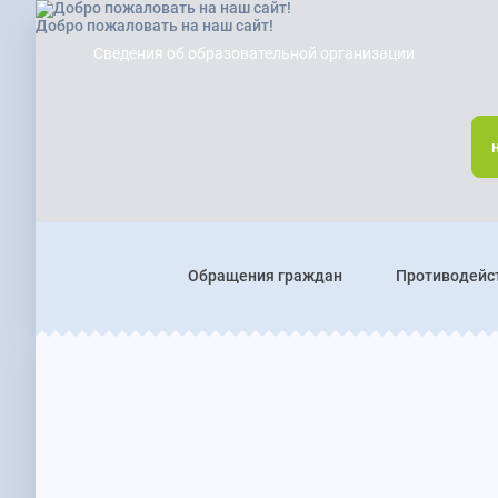
Добро пожаловать на наш сайт!
Сведения об образовательной организации
Обращения граждан
Противодейс