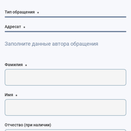
Тип обращения
*
Адресат
*
Заполните данные автора обращения
Фамилия
*
Имя
*
Отчество (при наличии)