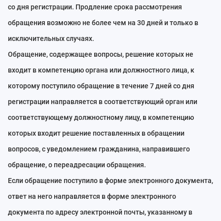
со дня регистрации. Продление срока рассмотрения
обращения возможно не более чем на 30 дней и только в
исключительных случаях.
Обращение, содержащее вопросы, решение которых не
входит в компетенцию органа или должностного лица, к
которому поступило обращение в течение 7 дней со дня
регистрации направляется в соответствующий орган или
соответствующему должностному лицу, в компетенцию
которых входит решение поставленных в обращении
вопросов, с уведомлением гражданина, направившего
обращение, о переадресации обращения.
Если обращение поступило в форме электронного документа,
ответ на него направляется в форме электронного
документа по адресу электронной почты, указанному в