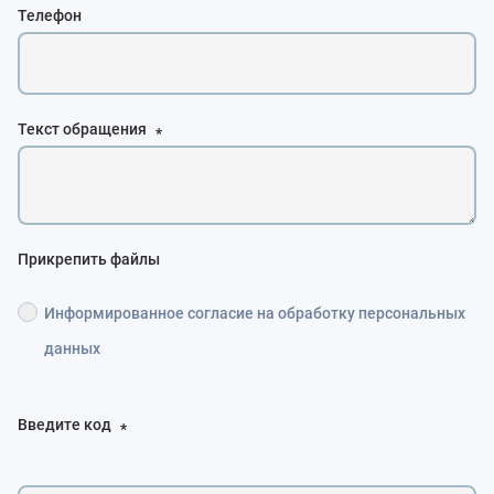
Телефон
Текст обращения
*
Прикрепить файлы
Информированное согласие на обработку персональных
данных
Введите код
*