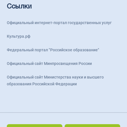
Ссылки
Официальный интернет-портал государственных услуг
Культура.рф
Федеральный портал "Российское образование"
Официальный сайт Минпросвещения России
Официальный сайт Министерства науки и высшего
образования Российской Федерации