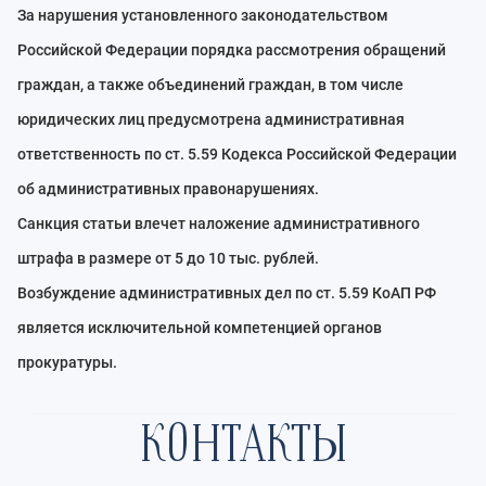
За нарушения установленного законодательством
Российской Федерации порядка рассмотрения обращений
граждан, а также объединений граждан, в том числе
юридических лиц предусмотрена административная
ответственность по ст. 5.59 Кодекса Российской Федерации
об административных правонарушениях.
Санкция статьи влечет наложение административного
штрафа в размере от 5 до 10 тыс. рублей.
Возбуждение административных дел по ст. 5.59 КоАП РФ
является исключительной компетенцией органов
прокуратуры.
КОНТАКТЫ