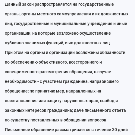
Данный закон распространяется на государственные
органы, органы местного самоуправления и их должностных
лиц, государственные и муниципальные учреждения и иные
организации, на которые возложено осуществление
публично значимых функций, и их должностных лиц.
При этом на органы и организации возложены обязанности:
по обеспечению объективного, всестороннего и
своевременного рассмотрения обращения, в случае
необходимости - с участием гражданина, направившего
обращение; по принятию мер, направленных на
восстановление или защиту нарушенных прав, свобод и
законных интересов гражданина; даче письменного ответа
по существу поставленных в обращении вопросов.
Письменное обращение рассматривается в течение 30 дней