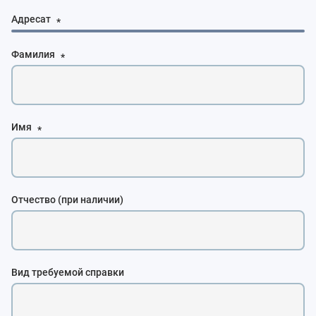
Адресат
*
Фамилия
*
Имя
*
Отчество (при наличии)
Вид требуемой справки