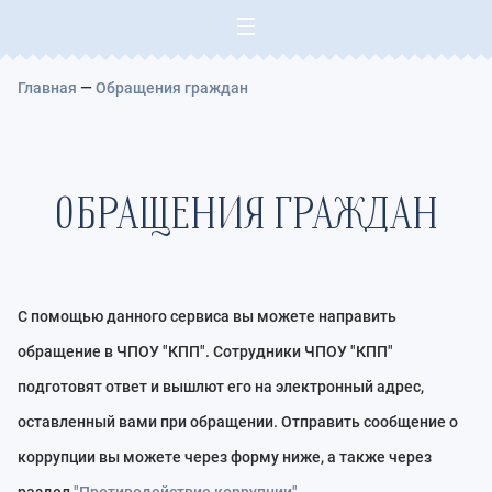
Добро пожаловать на наш сайт!
Главная
—
Обращения граждан
ОБРАЩЕНИЯ ГРАЖДАН
С помощью данного сервиса вы можете направить
обращение в ЧПОУ "КПП". Сотрудники ЧПОУ "КПП"
подготовят ответ и вышлют его на электронный адрес,
оставленный вами при обращении. Отправить сообщение о
коррупции вы можете через форму ниже, а также через