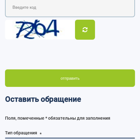
отправить
Оставить обращение
Поля, помеченные * обязательны для заполнения
Тип обращения
*