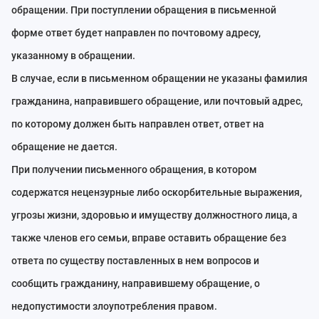
обращении. При поступлении обращения в письменной
форме ответ будет направлен по почтовому адресу,
указанному в обращении.
В случае, если в письменном обращении не указаны фамилия
гражданина, направившего обращение, или почтовый адрес,
по которому должен быть направлен ответ, ответ на
обращение не дается.
При получении письменного обращения, в котором
содержатся нецензурные либо оскорбительные выражения,
угрозы жизни, здоровью и имуществу должностного лица, а
также членов его семьи, вправе оставить обращение без
ответа по существу поставленных в нем вопросов и
сообщить гражданину, направившему обращение, о
недопустимости злоупотребления правом.