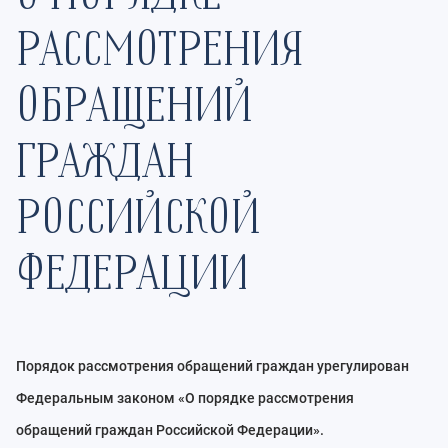
РАССМОТРЕНИЯ
ОБРАЩЕНИЙ
ГРАЖДАН
РОССИЙСКОЙ
ФЕДЕРАЦИИ
Порядок рассмотрения обращений граждан урегулирован
Федеральным законом «О порядке рассмотрения
обращений граждан Российской Федерации».