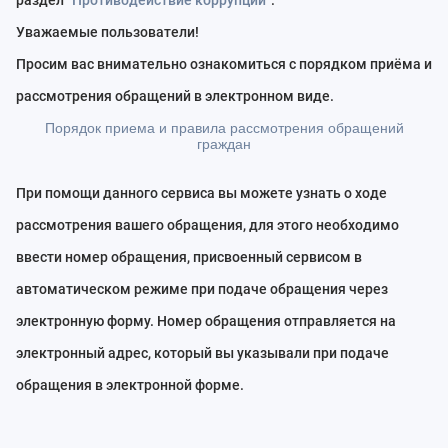
раздел
"Противодействие коррупции"
.
Уважаемые пользователи!
Просим вас внимательно ознакомиться с порядком приёма и
рассмотрения обращений в электронном виде.
Порядок приема и правила рассмотрения обращений
граждан
При помощи данного сервиса вы можете узнать о ходе
рассмотрения вашего обращения, для этого необходимо
ввести номер обращения, присвоенный сервисом в
автоматическом режиме при подаче обращения через
электронную форму. Номер обращения отправляется на
электронный адрес, который вы указывали при подаче
обращения в электронной форме.