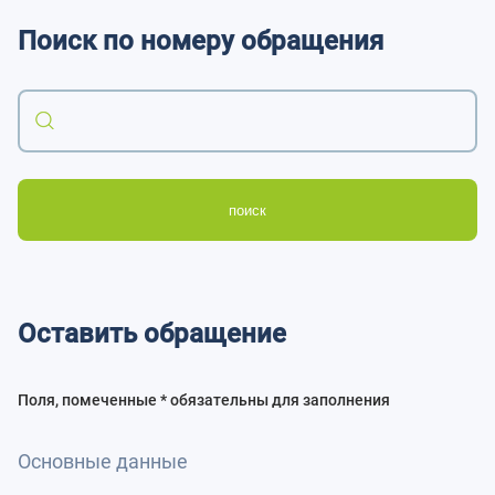
Поиск по номеру обращения
поиск
Оставить обращение
Поля, помеченные * обязательны для заполнения
Основные данные