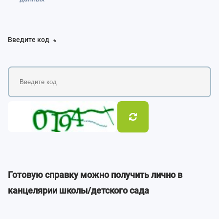
Введите код
*
Готовую справку можно получить лично в
канцелярии школы/детского сада