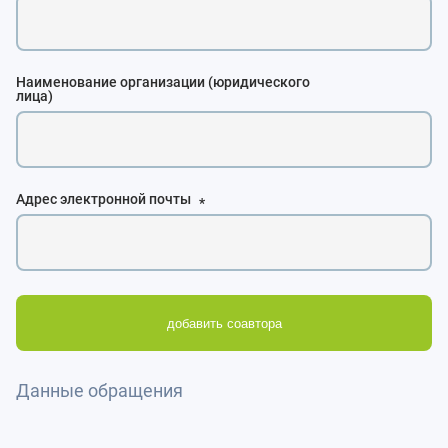
Наименование организации (юридического
лица)
Адрес электронной почты
*
добавить соавтора
Данные обращения