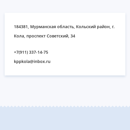
184381, Мурманская область, Кольский район, г.
Кола, проспект Советский, 34
+7(911) 337-14-75
kppkola@inbox.ru