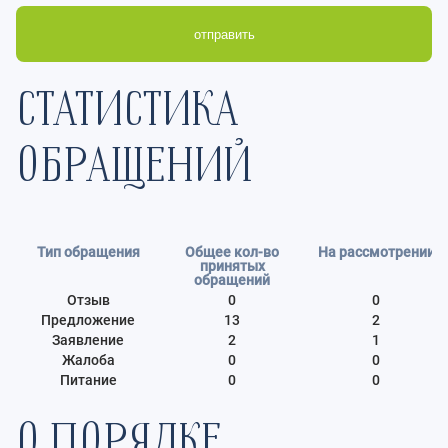
отправить
СТАТИСТИКА
ОБРАЩЕНИЙ
Тип обращения
Общее кол-во
На рассмотрении
принятых
обращений
Отзыв
0
0
Предложение
13
2
Заявление
2
1
Жалоба
0
0
Питание
0
0
О ПОРЯДКЕ