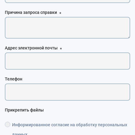
Причина запроса справки
*
Адрес электронной почты
*
Телефон
Прикрепить файлы
Информированное согласие на обработку персональных
данных