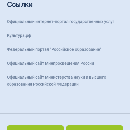
Ссылки
Официальный интернет-портал государственных услуг
Культура.рф
Федеральный портал "Российское образование"
Официальный сайт Минпросвещения России
Официальный сайт Министерства науки и высшего
образования Российской Федерации