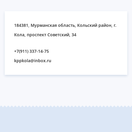
184381, Мурманская область, Кольский район, г.
Кола, проспект Советский, 34
+7(911) 337-14-75
kppkola@inbox.ru