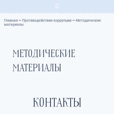
Добро пожаловать на наш сайт!
Главная
—
Противодействие коррупции
—
Методические
материалы
МЕТОДИЧЕСКИЕ
МАТЕРИАЛЫ
КОНТАКТЫ